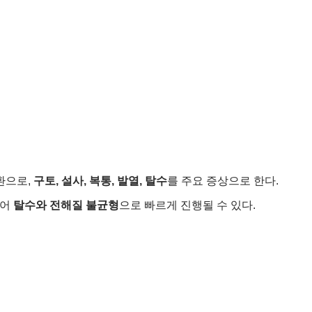
환으로,
구토, 설사, 복통, 발열, 탈수
를 주요 증상으로 한다.
적어
탈수와 전해질 불균형
으로 빠르게 진행될 수 있다.