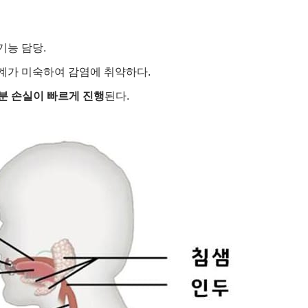
기능 담당.
체계가 미숙하여 감염에 취약하다.
분 손실이 빠르게 진행
된다.