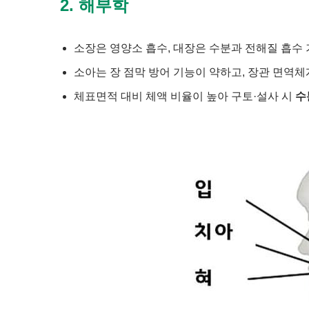
2. 해부학
소장은 영양소 흡수, 대장은 수분과 전해질 흡수 
소아는 장 점막 방어 기능이 약하고, 장관 면역
체표면적 대비 체액 비율이 높아 구토·설사 시
수