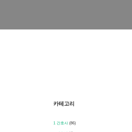
카테고리
1 간호사
(86)