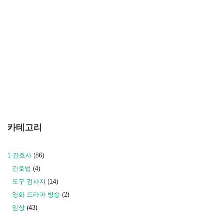
카테고리
1 간호사
(86)
간호법
(4)
도구 검사지
(14)
영화 드라마 방송
(2)
임상
(43)