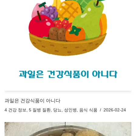
과일은 건강식품이 아니다
4 건강 정보
,
5 질병 질환
,
당뇨
,
성인병
,
음식 식품
2026-02-24