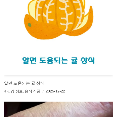
알면 도움되는 귤 상식
4 건강 정보
,
음식 식품
2025-12-22