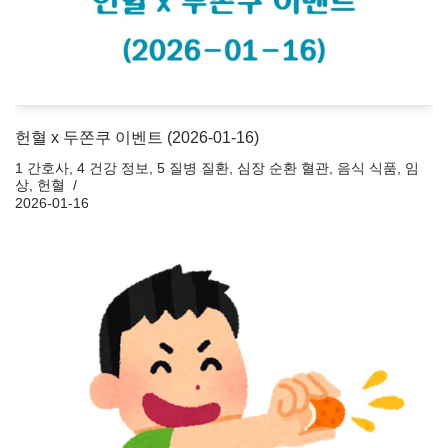
헌혈 x 두쫀쿠 이벤트 (2026-01-16)
1 간호사
,
4 건강 정보
,
5 질병 질환
,
심장 순환 혈관
,
음식 식품
,
임
상
,
헌혈
2026-01-16