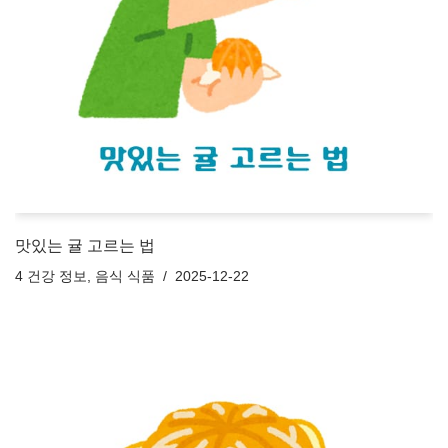
맛있는 귤 고르는 법
4 건강 정보
,
음식 식품
2025-12-22