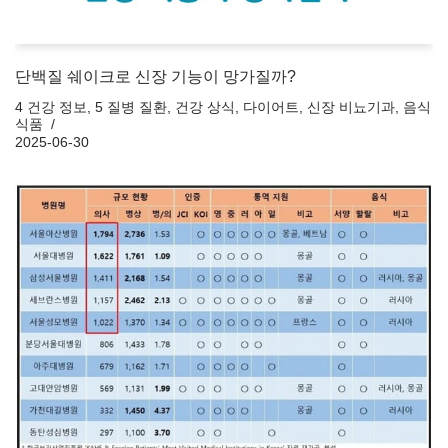
단백질 쉐이크로 신장 기능이 망가질까?
4 건강 정보
,
5 질병 질환
,
건강 상식
,
다이어트
,
신장 비뇨기과
,
음식
식품
2025-06-30