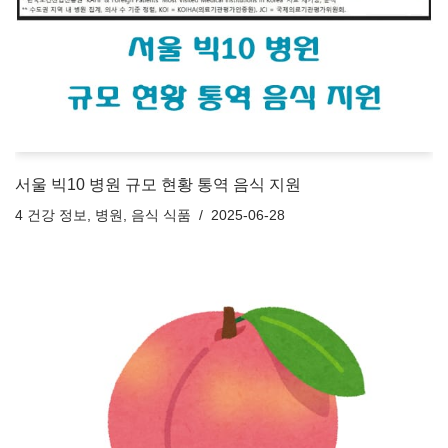
서울 빅10 병원 규모 현황 통역 음식 지원
4 건강 정보
,
병원
,
음식 식품
2025-06-28