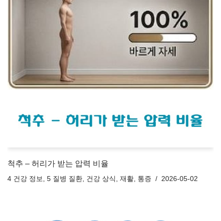
척추 – 허리가 받는 압력 비율
4 건강 정보
,
5 질병 질환
,
건강 상식
,
재활
,
통증
2026-05-02