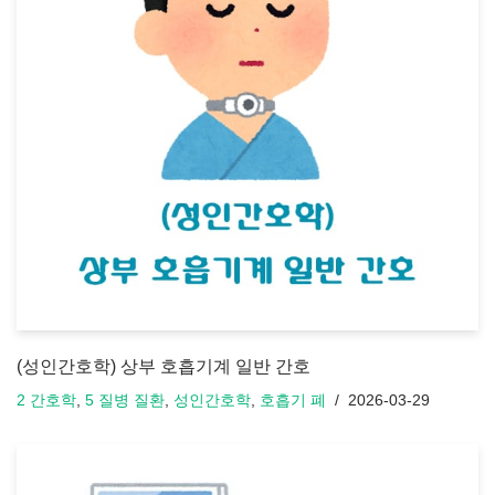
(성인간호학) 상부 호흡기계 일반 간호
2 간호학
,
5 질병 질환
,
성인간호학
,
호흡기 폐
2026-03-29