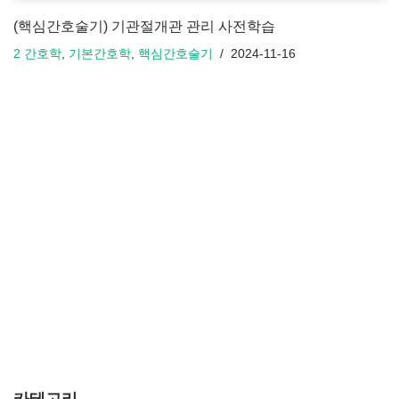
(핵심간호술기) 기관절개관 관리 사전학습
2 간호학
,
기본간호학
,
핵심간호술기
2024-11-16