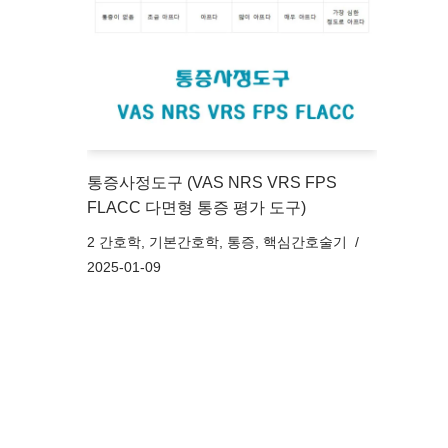
통증사정도구 (VAS NRS VRS FPS
FLACC 다면형 통증 평가 도구)
2 간호학
,
기본간호학
,
통증
,
핵심간호술기
2025-01-09