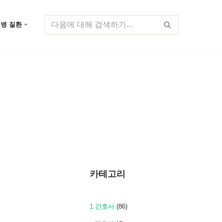
질병 질환
카테고리
1 간호사
(86)