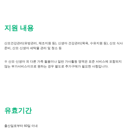
지원 내용
산모건강관리(유방관리, 체조지원 등), 신생아 건강관리(목욕, 수유지원 등), 산모 식사
준비, 산모·신생아 세탁물 관리 및 청소 등
※ 산모·신생아 외 다른 가족 돌봄이나 일반 가사활동 영역은 표준 서비스에 포함되지
않는 부가서비스이므로 원하는 경우 별도로 추가구매가 필요한 사항입니다.
유효기간
출산일로부터 60일 이내