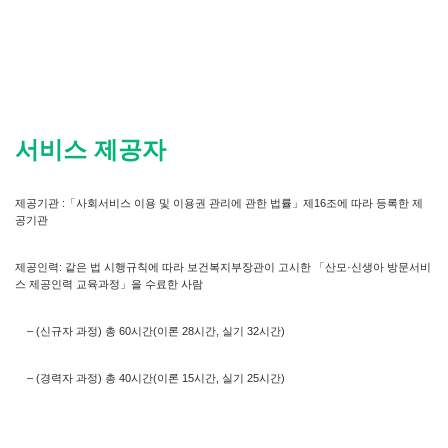
서비스 제공자
제공기관 :「사회서비스 이용 및 이용권 관리에 관한 법률」제16조에 따라 등록한 제
공기관
제공인력: 같은 법 시행규칙에 따라 보건복지부장관이 고시한 「산모·신생아 방문서비
스 제공인력 교육과정」을 수료한 사람
– (신규자 과정) 총 60시간(이론 28시간, 실기 32시간)
– (경력자 과정) 총 40시간(이론 15시간, 실기 25시간)