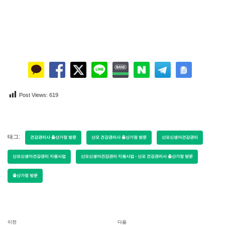
Post Views:
619
태그:
건강관리사 출산가정 방문
산모 건강관리사 출산가정 방문
산모신생아건강관리
산모신생아건강관리 지원사업
산모신생아건강관리 지원사업 - 산모 건강관리사 출산가정 방문
출산가정 방문
이전
다음