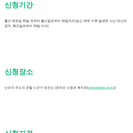
신청기간
출산 예정일 40일 전부터 출산일로부터 30일까지(임신 16주 이후 발생한 사산·유산의
경우, 확인일로부터 30일 이내)
신청장소
산모의 주소지 관할 시군구 보건소 (온라인 신청은 복지로(
www.bokjiro.go.kr
))