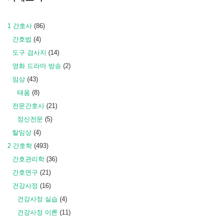
1 간호사
(86)
간호법
(4)
도구 검사지
(14)
영화 드라마 방송
(2)
임상
(43)
태움
(8)
전문간호사
(21)
정신전문
(5)
탈임상
(4)
2 간호학
(493)
간호관리학
(36)
간호연구
(21)
건강사정
(16)
건강사정 실습
(4)
건강사정 이론
(11)