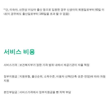
* 단, 미숙아, 선천성 이상아 출산 등으로 입원한 경우 신생아의 퇴원일로부터 60일 이
내(이 경우에도 출산일로부터 180일을 초과 할 수 없음)
서비스 비용
서비스가격 : 보건복지부가 정한 가격 범위 내에서 제공기관이 자율 책정
정부지원금 : 지원유형, 출산순위, 소득수준, 이용자 선택(단축·표준·연장)에 따라 차등
지원
본인부담금 : 서비스가격에서 정부지원금을 뺀 차액 부담