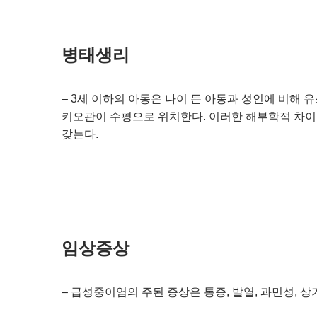
병태생리
– 3세 이하의 아동은 나이 든 아동과 성인에 비해 
키오관이 수평으로 위치한다. 이러한 해부학적 차이
갖는다.
임상증상
– 급성중이염의 주된 증상은 통증, 발열, 과민성, 