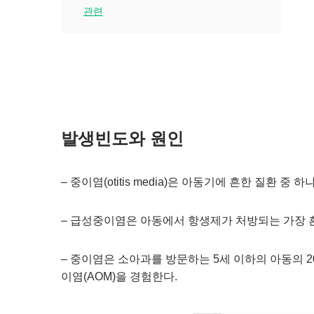
관련
발생빈도와 원인
– 중이염(otitis media)은 아동기에 흔한 질환 중 하
– 급성중이염은 아동에서 항생제가 처방되는 가장 
– 중이염은 소아과를 방문하는 5세 이하의 아동의 2
이염(AOM)을 경험한다.