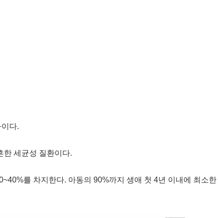
나이다.
흔한 세균성 질환이다.
0~40%를 차지한다. 아동의 90%까지 생애 첫 4년 이내에 최소