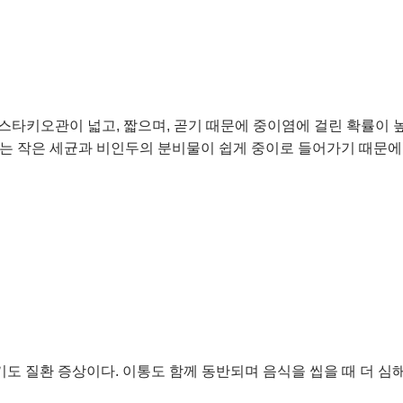
유스타키오관이 넓고, 짧으며, 곧기 때문에 중이염에 걸린 확률이 
는 작은 세균과 비인두의 분비물이 쉽게 중이로 들어가기 때문에
상기도 질환 증상이다. 이통도 함께 동반되며 음식을 씹을 때 더 심