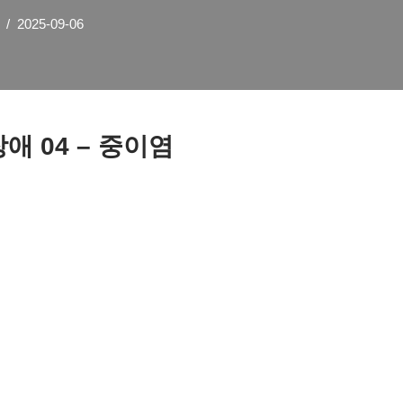
2025-09-06
애 04 – 중이염