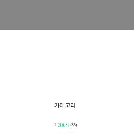
카테고리
1 간호사
(86)