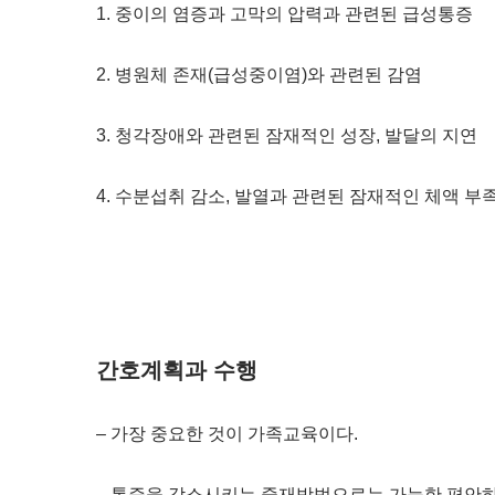
1. 중이의 염증과 고막의 압력과 관련된 급성통증
2. 병원체 존재(급성중이염)와 관련된 감염
3. 청각장애와 관련된 잠재적인 성장, 발달의 지연
4. 수분섭취 감소, 발열과 관련된 잠재적인 체액 부
간호계획과 수행
– 가장 중요한 것이 가족교육이다.
– 통증을 감소시키는 중재방법으로는 가능한 편안하