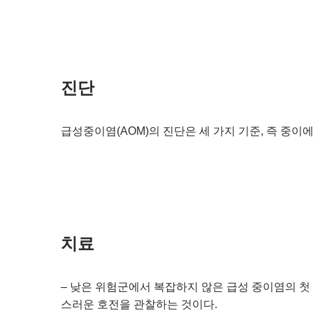
진단
급성중이염(AOM)의 진단은 세 가지 기준, 즉 중이에
치료
– 낮은 위험군에서 복잡하지 않은 급성 중이염의 첫
스러운 호전을 관찰하는 것이다.