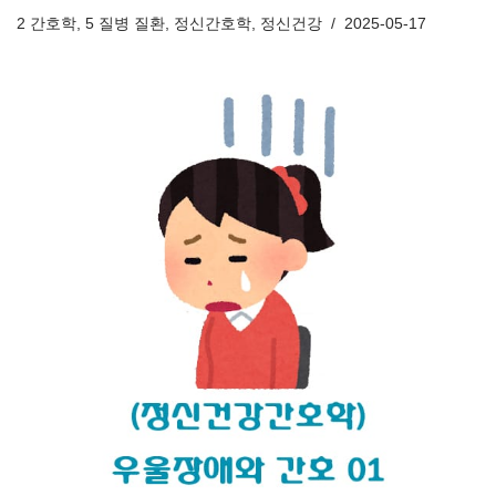
2 간호학
,
5 질병 질환
,
정신간호학
,
정신건강
2025-05-17