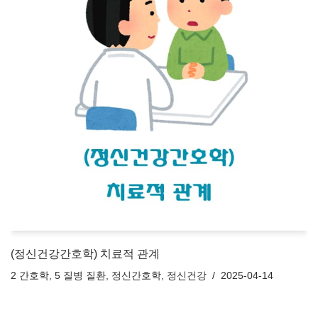
(정신건강간호학) 치료적 관계
2 간호학
,
5 질병 질환
,
정신간호학
,
정신건강
2025-04-14