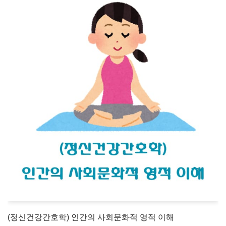
(정신건강간호학) 인간의 사회문화적 영적 이해