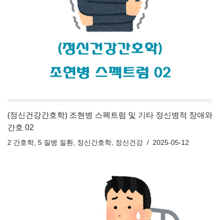
(정신건강간호학) 조현병 스펙트럼 및 기타 정신병적 장애와
간호 02
2 간호학
,
5 질병 질환
,
정신간호학
,
정신건강
2025-05-12