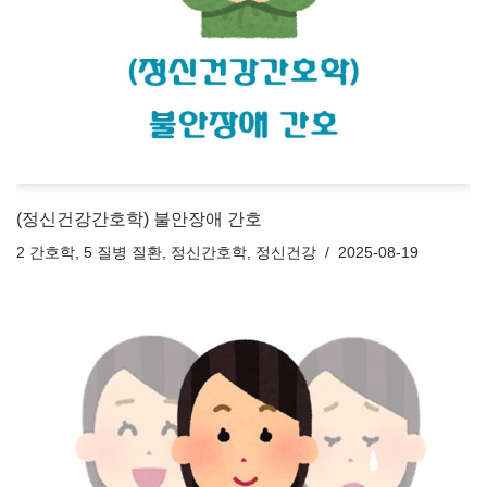
(정신건강간호학) 불안장애 간호
2 간호학
,
5 질병 질환
,
정신간호학
,
정신건강
2025-08-19