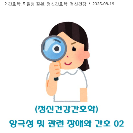
2 간호학
,
5 질병 질환
,
정신간호학
,
정신건강
2025-08-19