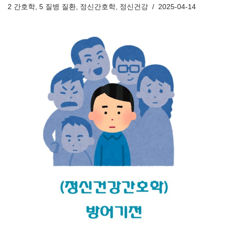
2 간호학
,
5 질병 질환
,
정신간호학
,
정신건강
2025-04-14