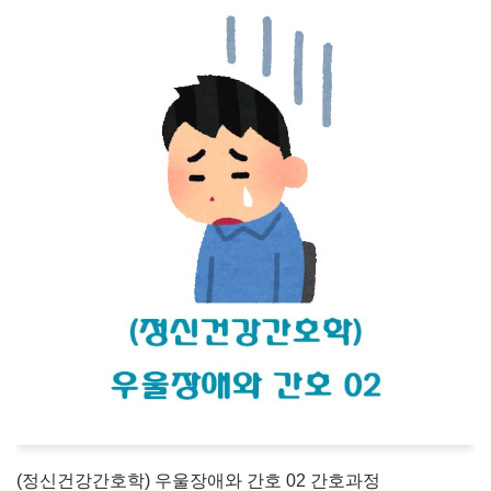
(정신건강간호학) 우울장애와 간호 02 간호과정