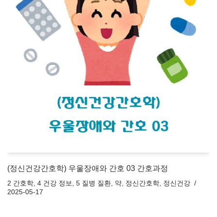
(정신건강간호학) 우울장애와 간호 03 간호과정
2 간호학
,
4 건강 정보
,
5 질병 질환
,
약
,
정신간호학
,
정신건강
2025-05-17