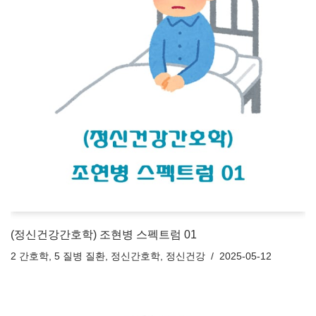
(정신건강간호학) 조현병 스펙트럼 01
2 간호학
,
5 질병 질환
,
정신간호학
,
정신건강
2025-05-12