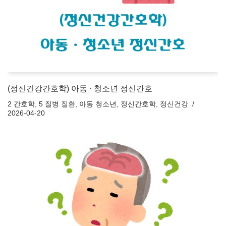
(정신건강간호학) 아동 · 청소년 정신간호
2 간호학
,
5 질병 질환
,
아동 청소년
,
정신간호학
,
정신건강
2026-04-20