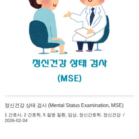
정신건강 상태 검사 (Mental Status Examination, MSE)
1 간호사
,
2 간호학
,
5 질병 질환
,
임상
,
정신간호학
,
정신건강
2026-02-04