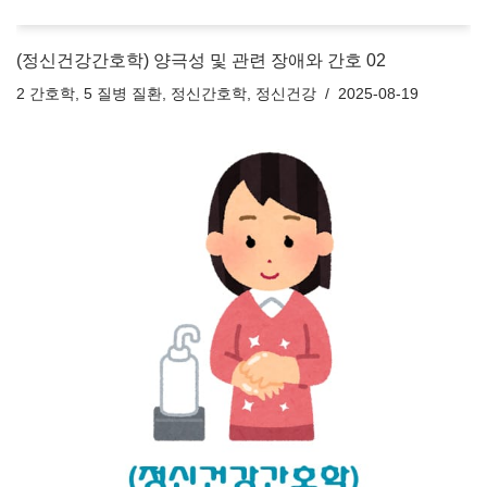
(정신건강간호학) 양극성 및 관련 장애와 간호 02
2 간호학
,
5 질병 질환
,
정신간호학
,
정신건강
2025-08-19