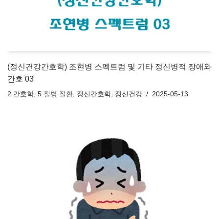
(정신건강간호학) 조현병 스펙트럼 및 기타 정신병적 장애와
간호 03
2 간호학
,
5 질병 질환
,
정신간호학
,
정신건강
2025-05-13