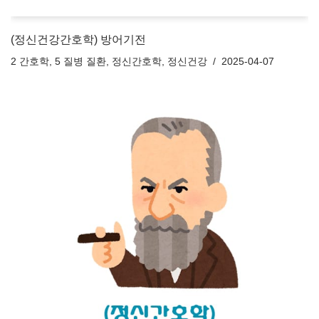
(정신건강간호학) 방어기전
2 간호학
,
5 질병 질환
,
정신간호학
,
정신건강
2025-04-07